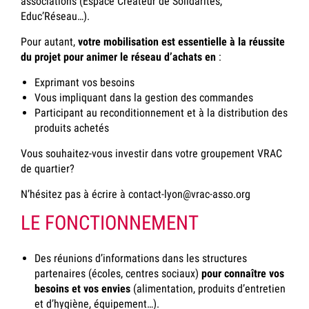
associations (Espace Créateur de Solidarités,
Educ’Réseau…).
Pour autant,
votre mobilisation est essentielle à la réussite
du projet pour animer le réseau d’achats en
:
Exprimant vos besoins
Vous impliquant dans la gestion des commandes
Participant au reconditionnement et à la distribution des
produits achetés
Vous souhaitez-vous investir dans votre groupement VRAC
de quartier?
N’hésitez pas à écrire à contact-lyon@vrac-asso.org
LE FONCTIONNEMENT
Des réunions d’informations dans les structures
partenaires (écoles, centres sociaux)
pour connaître vos
besoins et vos envies
(alimentation, produits d’entretien
et d’hygiène, équipement…).