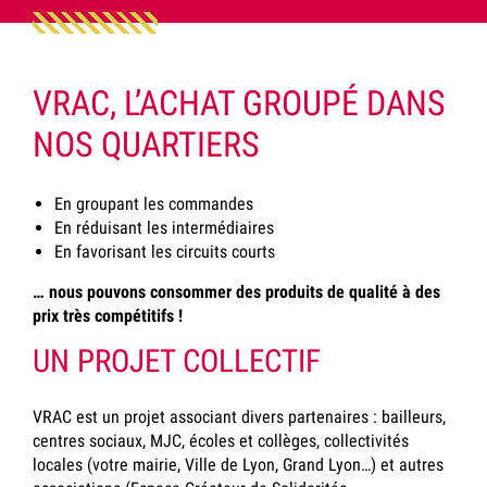
VRAC, L’ACHAT GROUPÉ DANS
NOS QUARTIERS
En groupant les commandes
En réduisant les intermédiaires
En favorisant les circuits courts
… nous pouvons consommer des produits de qualité à des
prix très compétitifs !
UN PROJET COLLECTIF
VRAC est un projet associant divers partenaires : bailleurs,
centres sociaux, MJC, écoles et collèges, collectivités
locales (votre mairie, Ville de Lyon, Grand Lyon…) et autres