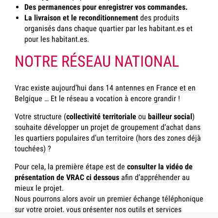
Des permanences pour enregistrer vos commandes.
La livraison et le reconditionnement
des produits
organisés dans chaque quartier par les habitant.es et
pour les habitant.es.
NOTRE RÉSEAU NATIONAL
Vrac existe aujourd’hui dans 14 antennes en France et en
Belgique … Et le réseau a vocation à encore grandir !
Votre structure (
collectivité territoriale
ou
bailleur social
)
souhaite développer un projet de groupement d’achat dans
les quartiers populaires d’un territoire (hors des zones déjà
touchées) ?
Pour cela, la première étape est de
consulter la vidéo de
présentation de VRAC ci dessous
afin d’appréhender au
mieux le projet.
Nous pourrons alors avoir un premier échange téléphonique
sur votre projet, vous présenter nos outils et services