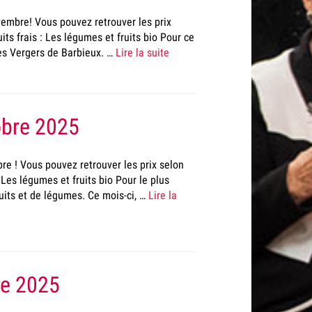
vembre! Vous pouvez retrouver les prix
ts frais : Les légumes et fruits bio Pour ce
les Vergers de Barbieux. …
Lire la suite
tobre 2025
re ! Vous pouvez retrouver les prix selon
 Les légumes et fruits bio Pour le plus
uits et de légumes. Ce mois-ci, …
Lire la
re 2025