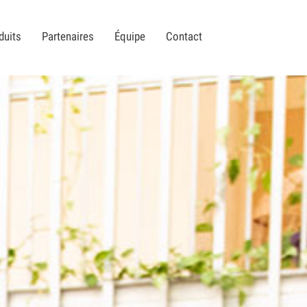
duits
Partenaires
Équipe
Contact