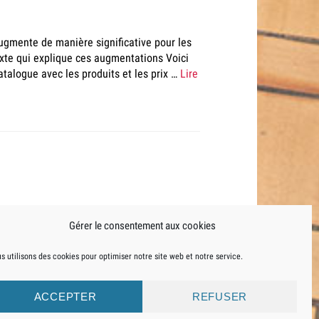
 augmente de manière significative pour les
texte qui explique ces augmentations Voici
talogue avec les produits et les prix …
Lire
Gérer le consentement aux cookies
s utilisons des cookies pour optimiser notre site web et notre service.
ACCEPTER
REFUSER