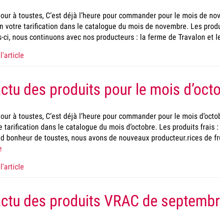
our à toustes, C’est déjà l’heure pour commander pour le mois de no
n votre tarification dans le catalogue du mois de novembre. Les produi
-ci, nous continuons avec nos producteurs : la ferme de Travalon et 
l'article
actu des produits pour le mois d’oc
our à toustes, C’est déjà l’heure pour commander pour le mois d’octob
e tarification dans le catalogue du mois d’octobre. Les produits frais :
d bonheur de toustes, nous avons de nouveaux producteur.rices de fr
e
l'article
actu des produits VRAC de septemb