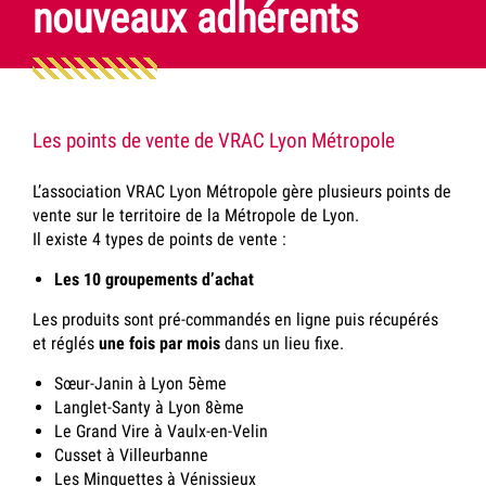
nouveaux adhérents
Les points de vente de VRAC Lyon Métropole
L’association VRAC Lyon Métropole gère plusieurs points de
vente sur le territoire de la Métropole de Lyon.
Il existe 4 types de points de vente :
Les 10 groupements d’achat
Les produits sont pré-commandés en ligne puis récupérés
et réglés
une fois par mois
dans un lieu fixe.
Sœur-Janin à Lyon 5ème
Langlet-Santy à Lyon 8ème
Le Grand Vire à Vaulx-en-Velin
Cusset à Villeurbanne
Les Minguettes à Vénissieux