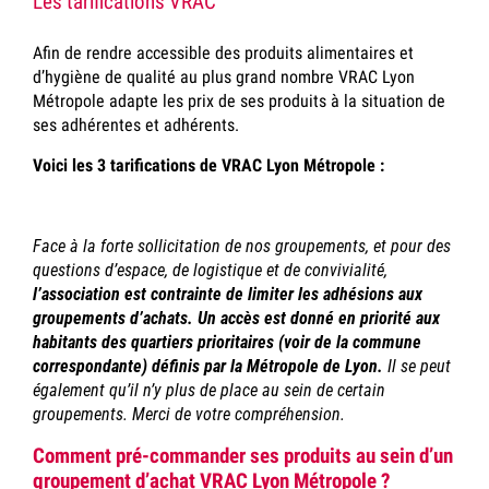
Les tarifications VRAC
Afin de rendre accessible des produits alimentaires et
d’hygiène de qualité au plus grand nombre VRAC Lyon
Métropole adapte les prix de ses produits à la situation de
ses adhérentes et adhérents.
Voici les 3 tarifications de VRAC Lyon Métropole :
Face à la forte sollicitation de nos groupements, et pour des
questions d’espace, de logistique et de convivialité,
l’association est contrainte de limiter les adhésions aux
groupements d’achats. Un accès est donné en priorité aux
habitants des quartiers prioritaires (voir de la commune
correspondante) définis par la Métropole de Lyon.
Il se peut
également qu’il n’y plus de place au sein de certain
groupements. Merci de votre compréhension.
Comment pré-commander ses produits au sein d’un
groupement d’achat VRAC Lyon Métropole ?