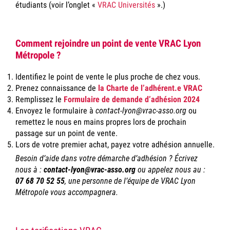
étudiants (voir l’onglet «
VRAC Universités
».)
Comment rejoindre un point de vente VRAC Lyon
Métropole ?
Identifiez le point de vente le plus proche de chez vous.
Prenez connaissance de
la Charte de l’adhérent.e VRAC
Remplissez le
Formulaire de demande d’adhésion 2024
Envoyez le formulaire à
contact-lyon@vrac-asso.org
ou
remettez le nous en mains propres lors de prochain
passage sur un point de vente.
Lors de votre premier achat, payez votre adhésion annuelle.
Besoin d’aide dans votre démarche d’adhésion ? Écrivez
nous à :
contact-lyon@vrac-asso.org
ou appelez nous au :
07 68 70 52 55
, une personne de l’équipe de VRAC Lyon
Métropole vous accompagnera.