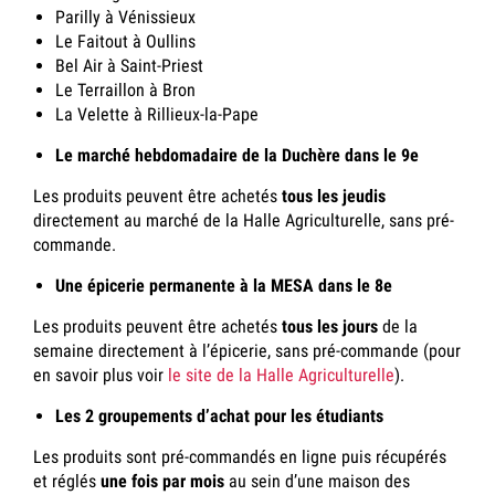
Parilly à Vénissieux
Le Faitout à Oullins
Bel Air à Saint-Priest
Le Terraillon à Bron
La Velette à Rillieux-la-Pape
Le marché hebdomadaire de la Duchère dans le 9e
Les produits peuvent être achetés
tous les jeudis
directement au marché de la Halle Agriculturelle, sans pré-
commande.
Une épicerie permanente à la MESA dans le 8e
Les produits peuvent être achetés
tous les jours
de la
semaine directement à l’épicerie, sans pré-commande (pour
en savoir plus voir
le site de la Halle Agriculturelle
).
Les 2 groupements d’achat pour les étudiants
Les produits sont pré-commandés en ligne puis récupérés
et réglés
une fois par mois
au sein d’une maison des