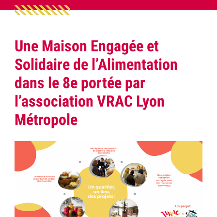
Une Maison Engagée et
Solidaire de l’Alimentation
dans le 8e portée par
l’association VRAC Lyon
Métropole