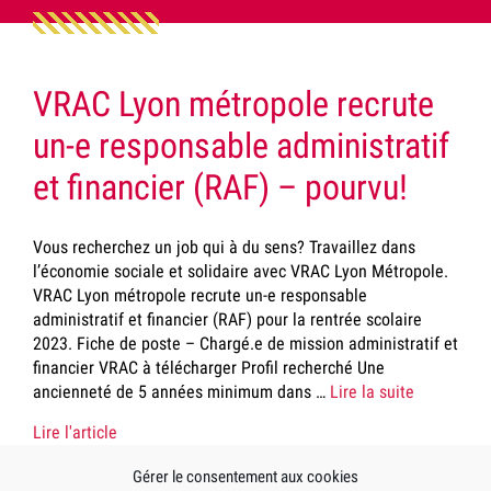
VRAC Lyon métropole recrute
un-e responsable administratif
et financier (RAF) – pourvu!
Vous recherchez un job qui à du sens? Travaillez dans
l’économie sociale et solidaire avec VRAC Lyon Métropole.
VRAC Lyon métropole recrute un-e responsable
administratif et financier (RAF) pour la rentrée scolaire
2023. Fiche de poste – Chargé.e de mission administratif et
financier VRAC à télécharger Profil recherché Une
ancienneté de 5 années minimum dans …
Lire la suite
Lire l'article
Gérer le consentement aux cookies