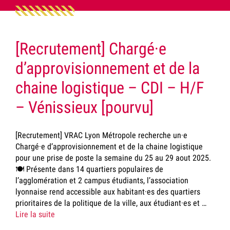
[Recrutement] Chargé·e
d’approvisionnement et de la
chaine logistique – CDI – H/F
– Vénissieux [pourvu]
[Recrutement] VRAC Lyon Métropole recherche un·e
Chargé·e d’approvisionnement et de la chaine logistique
pour une prise de poste la semaine du 25 au 29 aout 2025.
🍽️ Présente dans 14 quartiers populaires de
l’agglomération et 2 campus étudiants, l’association
lyonnaise rend accessible aux habitant·es des quartiers
prioritaires de la politique de la ville, aux étudiant·es et …
Lire la suite