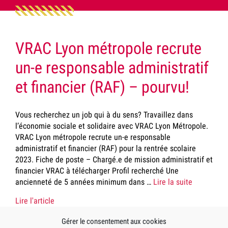
VRAC Lyon métropole recrute
un-e responsable administratif
et financier (RAF) – pourvu!
Vous recherchez un job qui à du sens? Travaillez dans
l’économie sociale et solidaire avec VRAC Lyon Métropole.
VRAC Lyon métropole recrute un-e responsable
administratif et financier (RAF) pour la rentrée scolaire
2023. Fiche de poste – Chargé.e de mission administratif et
financier VRAC à télécharger Profil recherché Une
ancienneté de 5 années minimum dans …
Lire la suite
Lire l'article
Gérer le consentement aux cookies