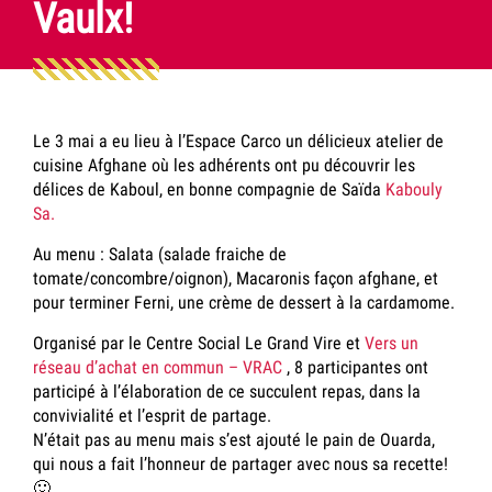
Vaulx!
Le 3 mai a eu lieu à l’Espace Carco un délicieux atelier de
cuisine Afghane où les adhérents ont pu découvrir les
délices de Kaboul, en bonne compagnie de Saïda
Kabouly
Sa.
Au menu : Salata (salade fraiche de
tomate/concombre/oignon), Macaronis façon afghane, et
pour terminer Ferni, une crème de dessert à la cardamome.
Organisé par le Centre Social Le Grand Vire et
Vers un
réseau d’achat en commun – VRAC
, 8 participantes ont
participé à l’élaboration de ce succulent repas, dans la
convivialité et l’esprit de partage.
N’était pas au menu mais s’est ajouté le pain de Ouarda,
qui nous a fait l’honneur de partager avec nous sa recette!
🙂