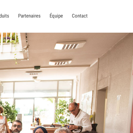
duits
Partenaires
Équipe
Contact