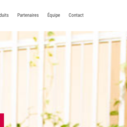
duits
Partenaires
Équipe
Contact