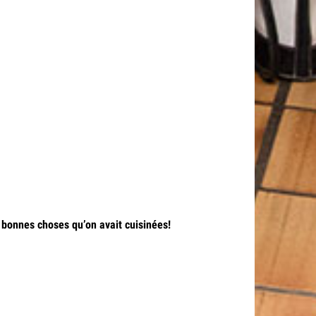
s bonnes choses qu’on avait cuisinées!