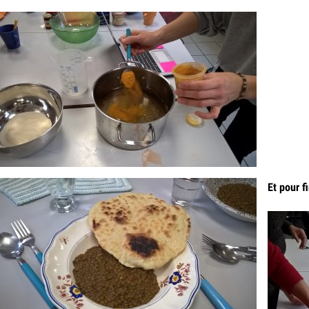
Et pour f