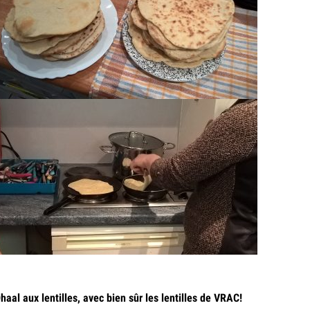
haal aux lentilles, avec bien sûr les lentilles de VRAC!