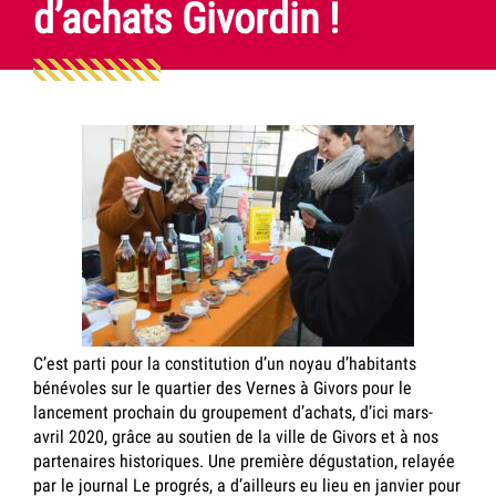
d’achats Givordin !
C’est parti pour la constitution d’un noyau d’habitants
bénévoles sur le quartier des Vernes à Givors pour le
lancement prochain du groupement d’achats, d’ici mars-
avril 2020, grâce au soutien de la ville de Givors et à nos
partenaires historiques. Une première dégustation, relayée
par le journal Le progrés, a d’ailleurs eu lieu en janvier pour