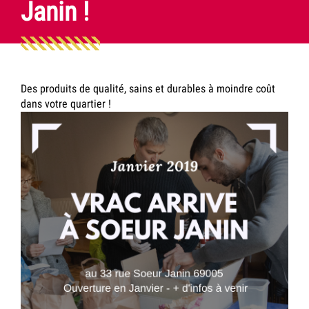
Janin !
Des produits de qualité, sains et durables à moindre coût
dans votre quartier !