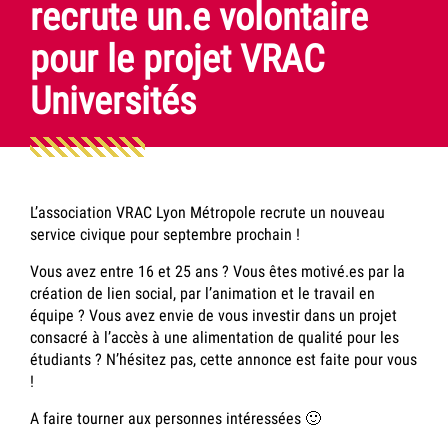
recrute un.e volontaire
pour le projet VRAC
Universités
L’association VRAC Lyon Métropole recrute un nouveau
service civique pour septembre prochain !
Vous avez entre 16 et 25 ans ? Vous êtes motivé.es par la
création de lien social, par l’animation et le travail en
équipe ? Vous avez envie de vous investir dans un projet
consacré à l’accès à une alimentation de qualité pour les
étudiants
? N’hésitez pas, cette annonce est faite pour vous
!
A faire tourner aux personnes intéressées 🙂