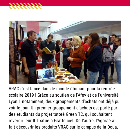
VRAC s’est lancé dans le monde étudiant pour la rentrée
scolaire 2019 ! Grâce au soutien de l’Afev et de l’université
Lyon 1 notamment, deux groupements d’achats ont déjà pu
voir le jour. Un premier groupement d’achats est porté par
des étudiants du projet tutoré Green TC, qui souhaitent
reverdir leur IUT situé à Gratte ciel. De l’autre, l’Agoraé a
fait découvrir les produits VRAC sur le campus de la Doua,