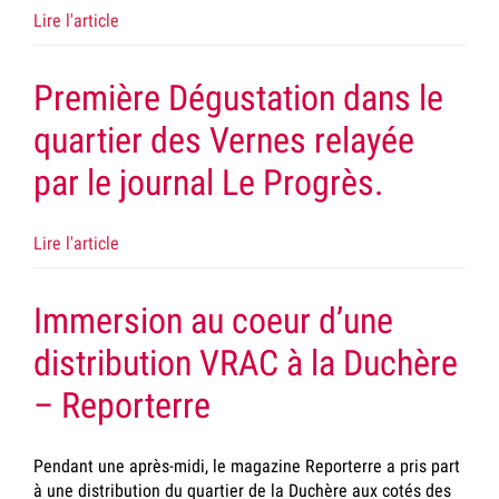
Lire l'article
Première Dégustation dans le
quartier des Vernes relayée
par le journal Le Progrès.
Lire l'article
Immersion au coeur d’une
distribution VRAC à la Duchère
– Reporterre
Pendant une après-midi, le magazine Reporterre a pris part
à une distribution du quartier de la Duchère aux cotés des