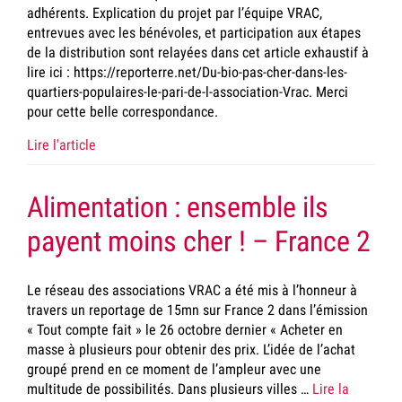
adhérents. Explication du projet par l’équipe VRAC,
entrevues avec les bénévoles, et participation aux étapes
de la distribution sont relayées dans cet article exhaustif à
lire ici : https://reporterre.net/Du-bio-pas-cher-dans-les-
quartiers-populaires-le-pari-de-l-association-Vrac. Merci
pour cette belle correspondance.
Lire l'article
Alimentation : ensemble ils
payent moins cher ! – France 2
Le réseau des associations VRAC a été mis à l’honneur à
travers un reportage de 15mn sur France 2 dans l’émission
« Tout compte fait » le 26 octobre dernier « Acheter en
masse à plusieurs pour obtenir des prix. L’idée de l’achat
groupé prend en ce moment de l’ampleur avec une
multitude de possibilités. Dans plusieurs villes …
Lire la