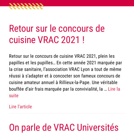
Retour sur le concours de
cuisine VRAC 2021 !
Retour sur le concours de cuisine VRAC 2021, plein les
papilles et les pupilles… En cette année 2021 marquée par
la crise sanitaire, l’association VRAC Lyon a tout de même
réussi à s’adapter et à concocter son fameux concours de
cuisine amateur annuel à Rillieux-la-Pape. Une véritable
bouffée d’air frais marquée par la convivialité, la …
Lire la
suite
Lire l'article
On parle de VRAC Universités