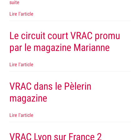
suite
Lire l'article
Le circuit court VRAC promu
par le magazine Marianne
Lire l'article
VRAC dans le Pèlerin
magazine
Lire l'article
VRAC Lyon sur France 2