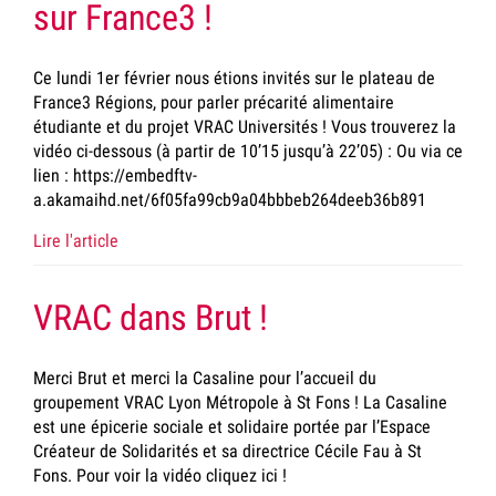
sur France3 !
Ce lundi 1er février nous étions invités sur le plateau de
France3 Régions, pour parler précarité alimentaire
étudiante et du projet VRAC Universités ! Vous trouverez la
vidéo ci-dessous (à partir de 10’15 jusqu’à 22’05) : Ou via ce
lien : https://embedftv-
a.akamaihd.net/6f05fa99cb9a04bbbeb264deeb36b891
Lire l'article
VRAC dans Brut !
Merci Brut et merci la Casaline pour l’accueil du
groupement VRAC Lyon Métropole à St Fons ! La Casaline
est une épicerie sociale et solidaire portée par l’Espace
Créateur de Solidarités et sa directrice Cécile Fau à St
Fons. Pour voir la vidéo cliquez ici !