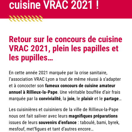
cuisine VRAC 2021 !
Retour sur le concours de cuisine
VRAC 2021, plein les papilles et
les pupilles…
En cette année 2021 marquée par la crise sanitaire,
l’association VRAC Lyon a tout de même réussi à s’adapter
et à concocter son
fameux concours de cuisine amateur
annuel à Rillieux-la-Pape
. Une véritable bouffée d’air frais
marquée par la
convivialité
, la
joie
, le
plaisir
et le
partage
…
Les cuisinières et cuisiniers de la ville de Rillieux-la-Pape
nous ont fait saliver avec leurs
magnifiques préparations
issues de leurs
souvenirs d’enfance
: taboulé, bami, byrek,
mesfouf, met’figues et tant d’autres encore…