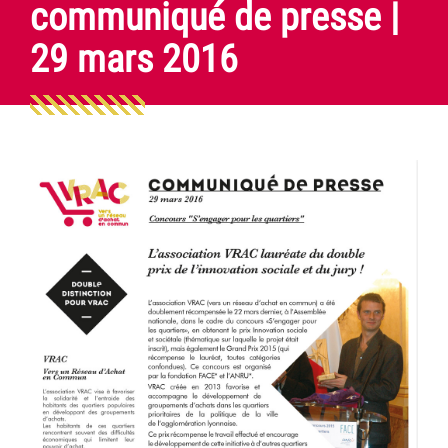
communiqué de presse |
29 mars 2016