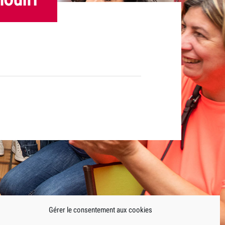
Gérer le consentement aux cookies