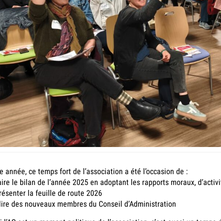
e année, ce temps fort de l’association a été l’occasion de :
aire le bilan de l’année 2025 en adoptant les rapports moraux, d’activ
résenter la feuille de route 2026
lire des nouveaux membres du Conseil d’Administration