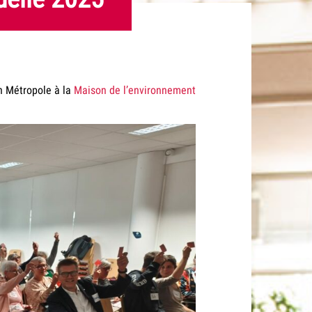
 Métropole à la
Maison de l’environnement