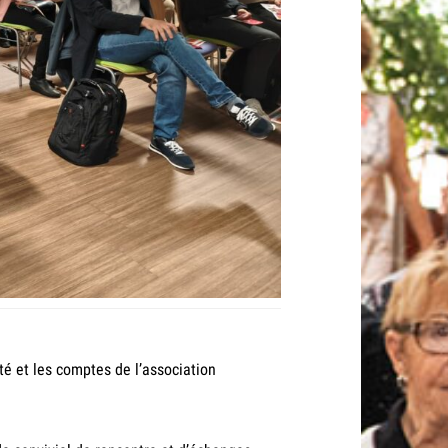
ité et les comptes de l’association