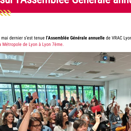
 mai dernier s’est tenue
l’Assemblée Générale
annuelle
de VRAC Lyon
a Métropole de Lyon à Lyon 7ème.