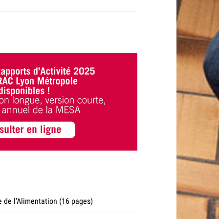
 de l’Alimentation (16 pages)